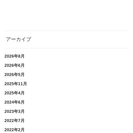
アーカイブ
2026年8月
2026年6月
2026年5月
2025年11月
2025年4月
2024年6月
2023年3月
2022年7月
2022年2月