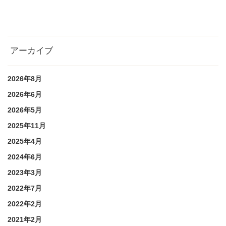
アーカイブ
2026年8月
2026年6月
2026年5月
2025年11月
2025年4月
2024年6月
2023年3月
2022年7月
2022年2月
2021年2月