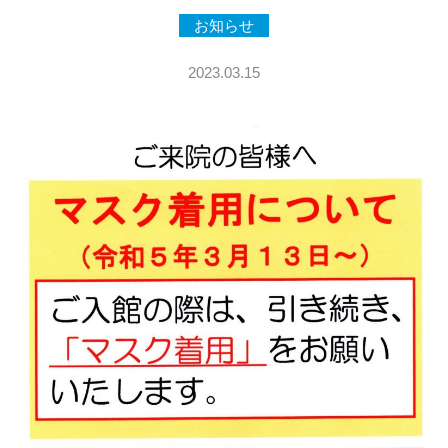
お知らせ
2023.03.15