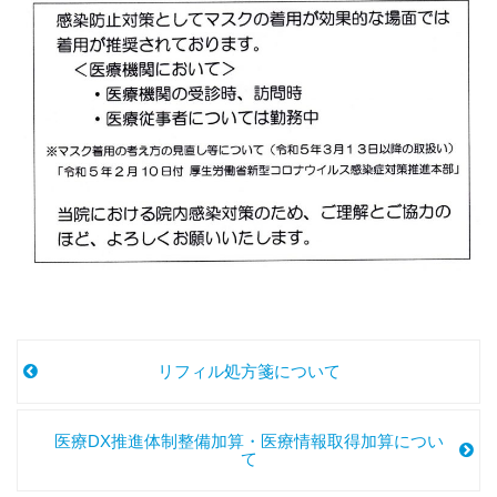
リフィル処方箋について
医療DX推進体制整備加算・医療情報取得加算につい
て